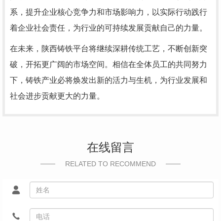
系，提升企业核心竞争力和市场影响力，以实际行动践行
着企业社会责任，为行业的可持续发展贡献自己的力量。
在未来，陕西铸铁平台将继续深耕传统工艺，不断创新突
破，开拓更广阔的市场空间。相信在全体员工的共同努力
下，铸铁产业必将焕发出新的活力与生机，为行业发展和
社会进步贡献更大的力量。
在线留言
RELATED TO RECOMMEND