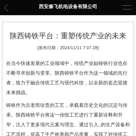
西安秦飞机电设备有限公司
陕西铸铁平台：重塑传统产业的未来
[发布日期：2024/11/11 7:07:28]
在当今快速发展的工业领域中，传统产业如铸铁行业也在
不断寻求创新与变革。陕西铸铁平台作为这一领域的先行
者，致力于融合传统工艺与现代科技，以全新的姿态迎接
未来挑战。
铸铁作为古老而珍贵的工艺，承载着历史文化的沉淀与传
承。陕西铸铁平台将这一传统工艺进行了重新诠释和升
华，注入了更多现代元素与理念。通过引入..的生产设备和
工艺流程，提高了生产效率和产品质量，实现了对传统工