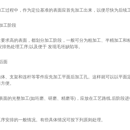
加工过程中，作为定位基准的表面应首先加工出来，以便尽快为后续工
加工阶段
量要求高的表面，都划分加工阶段，一般可分为粗加工、半精加工和精
安排热处理工序;以及便于 发现毛坯缺陷等。
后面
箱体、支架和连杆等零件应先加工平面后加工孔。这样就可以以平面定
来方便。
立车
Ck6150P数控车床
要表面的光整加工(如珩磨、研磨、精磨等)，应放在工艺路线.后阶段
工序安排的一般情况。有些具体情况可按下列原则处理。