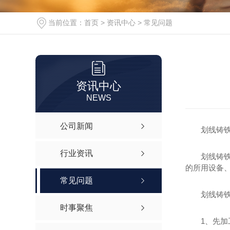
当前位置：
首页
>
资讯中心
>
常见问题
资讯中心
NEWS
公司新闻
划线铸
行业资讯
划线铸
的所用设备
常见问题
划线铸
时事聚焦
1、先加