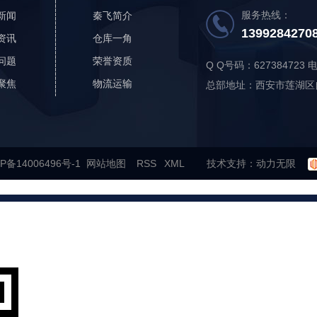
服务热线：
新闻
秦飞简介
13992842708
资讯
仓库一角
问题
荣誉资质
Q Q号码：627384723 
聚焦
物流运输
总部地址：西安市莲湖区
P备14006496号-1
网站地图
RSS
XML
技术支持：
动力无限