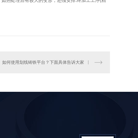
如热处理后有较大的变形，还须安排.终加工工序(精
如何使用划线铸铁平台？下面具体告诉大家