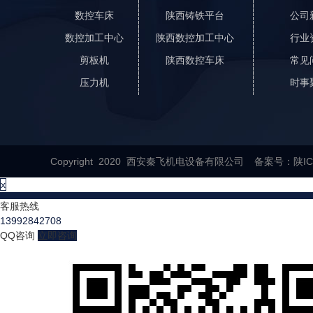
数控车床
陕西铸铁平台
公司
数控加工中心
陕西数控加工中心
行业
剪板机
陕西数控车床
常见
压力机
时事
Copyright 2020 西安秦飞机电设备有限公司 备案号：
陕IC
x
客服热线
13992842708
QQ咨询
立即咨询