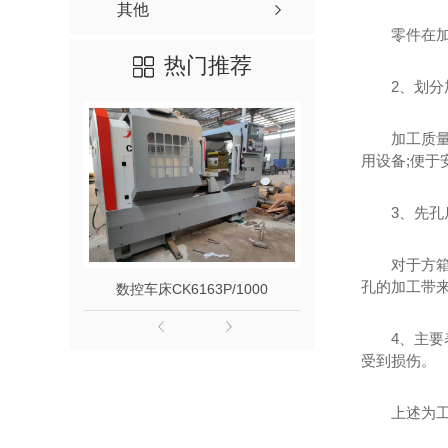
其他
零件在
热门推荐
2、划分
加工质
用设备;便于
3、先孔
对于方
孔的加工带
数控车床CK6163P/1000
数控
4、主
受到损伤。
上述为